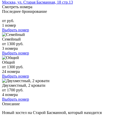
Москва, ул. Старая Басманная, 18 стр.13
Смотреть номера
Последнее бронирование
от руб.
1 номер
Выбрать номер
Семейный
от 1300 руб.
3 номера
Выбрать номер
Общий
от 1300 руб.
24 номера
Выбрать номер
Двухместный, 2 кровати
от 1700 руб.
4 номера
Выбрать номер
Описание
Новый хостел на Старой Басманной, который находится