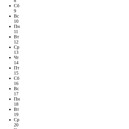
8
Сб
9
Вс
10
Пн
11
Вт
12
Ср
13
Чт
14
Пт
15
Сб
16
Вс
17
Пн
18
Вт
19
Ср
20