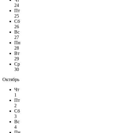
24
Пт
25
Сб
26
Вс
27
Пн
28
Вт
29
Ср
30
Октябрь
Чт
1
Пт
2
Сб
3
Вс
4
Пн