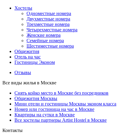
Хостелы
Одноместные номера
Двухместные номера
Трехместные номера
Четырехместные номера
Женские номера
Семейные номера
Шестиместные номера
Общежития
Отель на час
Гостиницы Эконом
Отзывы
Все виды жилья в Москве
Снять койко место в Москве без посредников
Общежития Москвы
Мини отели и гостиницы Москвы эконом класса
Номер или гостиница на час в Москве
Квартиры на сутки в Москве
Все хостелы партнеры Artist Hostel в Москве
Контакты