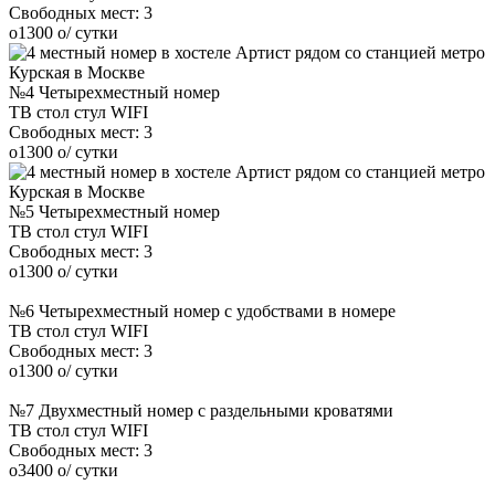
Свободных мест:
3
o
1300
o
/ сутки
№4 Четырехместный номер
ТВ
стол
стул
WIFI
Свободных мест:
3
o
1300
o
/ сутки
№5 Четырехместный номер
ТВ
стол
стул
WIFI
Свободных мест:
3
o
1300
o
/ сутки
№6 Четырехместный номер с удобствами в номере
ТВ
стол
стул
WIFI
Свободных мест:
3
o
1300
o
/ сутки
№7 Двухместный номер с раздельными кроватями
ТВ
стол
стул
WIFI
Свободных мест:
3
o
3400
o
/ сутки