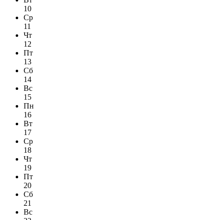
10
Ср
11
Чт
12
Пт
13
Сб
14
Вс
15
Пн
16
Вт
17
Ср
18
Чт
19
Пт
20
Сб
21
Вс