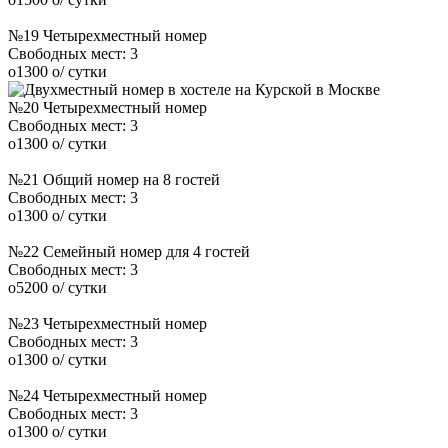
№19 Четырехместный номер
Свободных мест:
3
o
1300
o
/ сутки
№20 Четырехместный номер
Свободных мест:
3
o
1300
o
/ сутки
№21 Общий номер на 8 гостей
Свободных мест:
3
o
1300
o
/ сутки
№22 Семейный номер для 4 гостей
Свободных мест:
3
o
5200
o
/ сутки
№23 Четырехместный номер
Свободных мест:
3
o
1300
o
/ сутки
№24 Четырехместный номер
Свободных мест:
3
o
1300
o
/ сутки