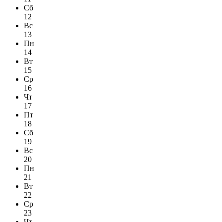
Сб
12
Вс
13
Пн
14
Вт
15
Ср
16
Чт
17
Пт
18
Сб
19
Вс
20
Пн
21
Вт
22
Ср
23
Чт