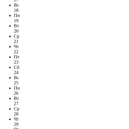
Вс
18
Пн
19
Вт
20
Ср
21
Чт
22
Пт
23
Сб
24
Вс
25
Пн
26
Вт
27
Ср
28
Чт
29