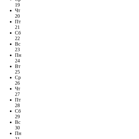
19
Чт
20
Пт
21
Сб
22
Вс
23
Пн
24
Вт
25
Ср
26
Чт
27
Пт
28
Сб
29
Вс
30
Пн
31