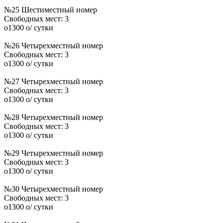
№25 Шестиместный номер
Свободных мест:
3
o
1300
o
/ сутки
№26 Четырехместный номер
Свободных мест:
3
o
1300
o
/ сутки
№27 Четырехместный номер
Свободных мест:
3
o
1300
o
/ сутки
№28 Четырехместный номер
Свободных мест:
3
o
1300
o
/ сутки
№29 Четырехместный номер
Свободных мест:
3
o
1300
o
/ сутки
№30 Четырехместный номер
Свободных мест:
3
o
1300
o
/ сутки