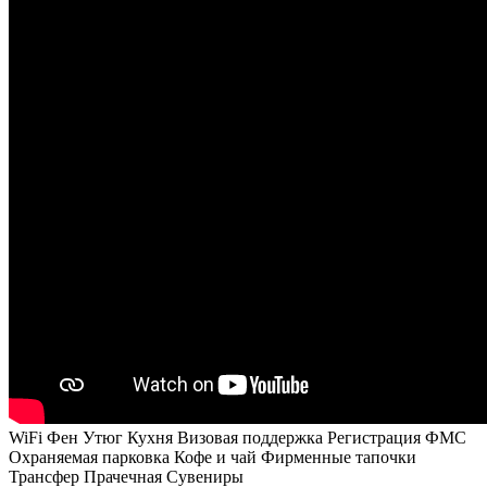
WiFi
Фен
Утюг
Кухня
Визовая поддержка
Регистрация ФМС
Охраняемая парковка
Кофе и чай
Фирменные тапочки
Трансфер
Прачечная
Сувениры