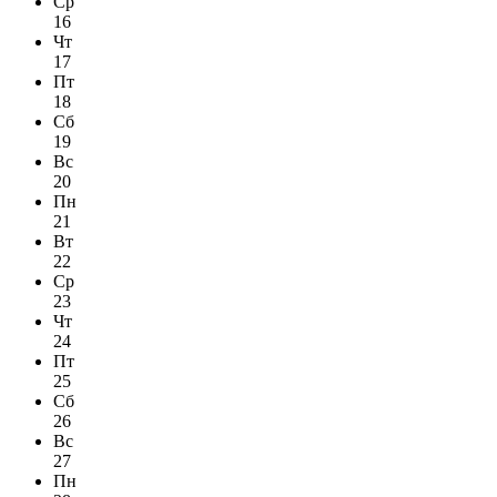
Ср
16
Чт
17
Пт
18
Сб
19
Вс
20
Пн
21
Вт
22
Ср
23
Чт
24
Пт
25
Сб
26
Вс
27
Пн