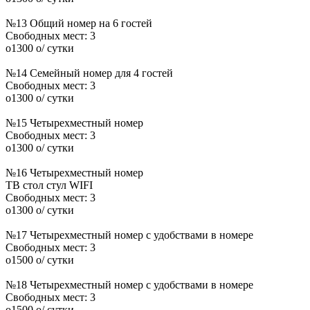
№13 Общий номер на 6 гостей
Свободных мест:
3
o
1300
o
/ сутки
№14 Семейный номер для 4 гостей
Свободных мест:
3
o
1300
o
/ сутки
№15 Четырехместный номер
Свободных мест:
3
o
1300
o
/ сутки
№16 Четырехместный номер
ТВ
стол
стул
WIFI
Свободных мест:
3
o
1300
o
/ сутки
№17 Четырехместный номер с удобствами в номере
Свободных мест:
3
o
1500
o
/ сутки
№18 Четырехместный номер с удобствами в номере
Свободных мест:
3
o
1500
o
/ сутки