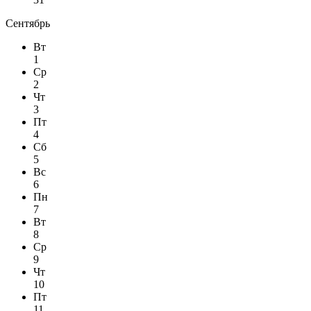
Сентябрь
Вт
1
Ср
2
Чт
3
Пт
4
Сб
5
Вс
6
Пн
7
Вт
8
Ср
9
Чт
10
Пт
11