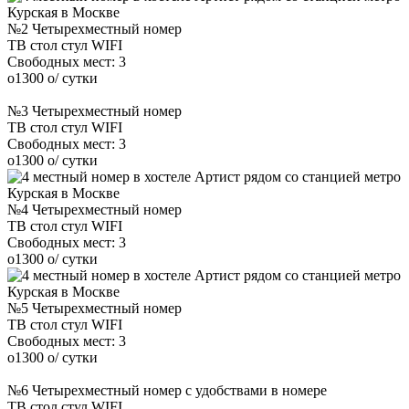
№2 Четырехместный номер
ТВ
стол
стул
WIFI
Свободных мест:
3
o
1300
o
/ сутки
№3 Четырехместный номер
ТВ
стол
стул
WIFI
Свободных мест:
3
o
1300
o
/ сутки
№4 Четырехместный номер
ТВ
стол
стул
WIFI
Свободных мест:
3
o
1300
o
/ сутки
№5 Четырехместный номер
ТВ
стол
стул
WIFI
Свободных мест:
3
o
1300
o
/ сутки
№6 Четырехместный номер с удобствами в номере
ТВ
стол
стул
WIFI