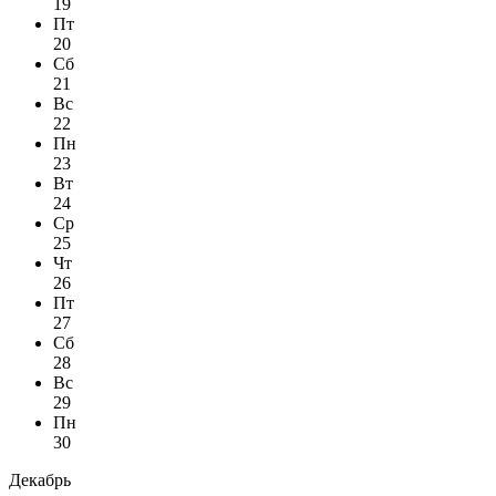
19
Пт
20
Сб
21
Вс
22
Пн
23
Вт
24
Ср
25
Чт
26
Пт
27
Сб
28
Вс
29
Пн
30
Декабрь