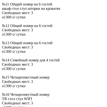
№11 Общий номер на 6 гостей
шкаф
стол
стул
шторки на кроватях
Свободных мест:
3
o
1300
o
/ сутки
№12 Общий номер на 6 гостей
Свободных мест:
3
o
1300
o
/ сутки
№13 Общий номер на 6 гостей
Свободных мест:
3
o
1300
o
/ сутки
№14 Семейный номер для 4 гостей
Свободных мест:
3
o
1300
o
/ сутки
№15 Четырехместный номер
Свободных мест:
3
o
1300
o
/ сутки
№16 Четырехместный номер
ТВ
стол
стул
WIFI
Свободных мест:
3