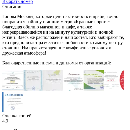
Выбрать номер
Описание
Гостям Москвы, которые ценят активность и драйв, точно
понравится район у станции метро «Красные ворота»
благодаря обилию магазинов и кафе, а также
непрекращающейся ни на минуту культурной и ночной
жизни! Здесь же расположен и наш хостел. Его выбирают те,
кто предпочитает разместиться поблизости к самому центру
столицы. Им нравятся здешние комфортные условия и
дружеская атмосфера!
Благодарственные письма и дипломы от организаций:
Оценка гостей
4.9