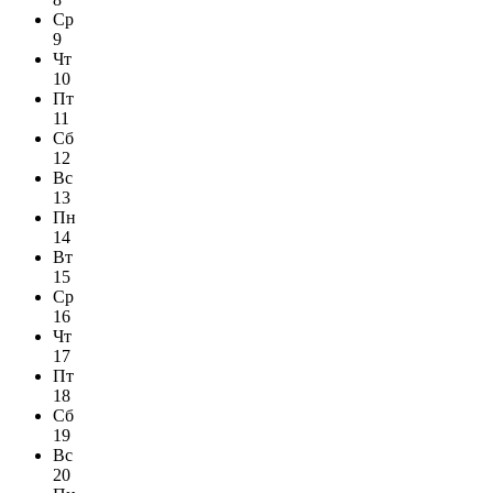
Ср
9
Чт
10
Пт
11
Сб
12
Вс
13
Пн
14
Вт
15
Ср
16
Чт
17
Пт
18
Сб
19
Вс
20