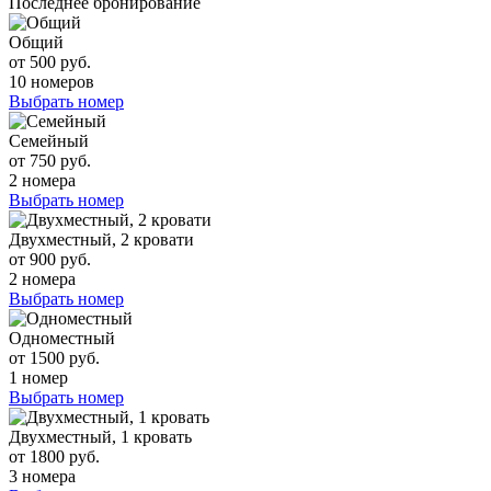
Последнее бронирование
Общий
от 500 руб.
10 номеров
Выбрать номер
Семейный
от 750 руб.
2 номера
Выбрать номер
Двухместный, 2 кровати
от 900 руб.
2 номера
Выбрать номер
Одноместный
от 1500 руб.
1 номер
Выбрать номер
Двухместный, 1 кровать
от 1800 руб.
3 номера