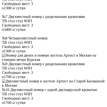
Свободных мест:
3
o
1300
o
/ сутки
№7 Двухместный номер с раздельными кроватями
ТВ
стол
стул
WIFI
Свободных мест:
3
o
3400
o
/ сутки
№8 Четырехместный номер
ТВ
стол
стул
WIFI
Свободных мест:
3
o
1300
o
/ сутки
№9 Двухместный номер с раздельными кроватями
ТВ
стол
стул
WIFI
Свободных мест:
3
o
1700
o
/ сутки
№10 Двухместный номер с одной двухъярусной кроватью
ТВ
стол
стул
WIFI
Свободных мест:
3
o
1700
o
/ сутки