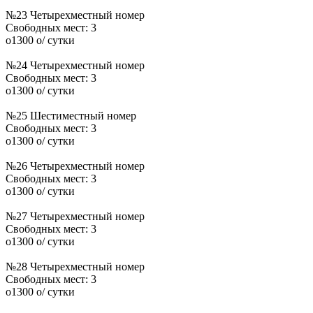
№23 Четырехместный номер
Свободных мест:
3
o
1300
o
/ сутки
№24 Четырехместный номер
Свободных мест:
3
o
1300
o
/ сутки
№25 Шестиместный номер
Свободных мест:
3
o
1300
o
/ сутки
№26 Четырехместный номер
Свободных мест:
3
o
1300
o
/ сутки
№27 Четырехместный номер
Свободных мест:
3
o
1300
o
/ сутки
№28 Четырехместный номер
Свободных мест:
3
o
1300
o
/ сутки