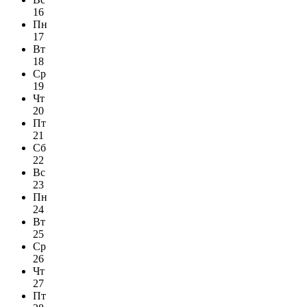
16
Пн
17
Вт
18
Ср
19
Чт
20
Пт
21
Сб
22
Вс
23
Пн
24
Вт
25
Ср
26
Чт
27
Пт