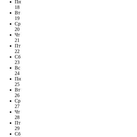
Пн
18
Вт
19
Ср
20
Чт
21
Пт
22
Сб
23
Вс
24
Пн
25
Вт
26
Ср
27
Чт
28
Пт
29
Сб