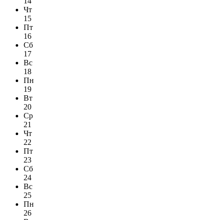
14
Чт
15
Пт
16
Сб
17
Вс
18
Пн
19
Вт
20
Ср
21
Чт
22
Пт
23
Сб
24
Вс
25
Пн
26