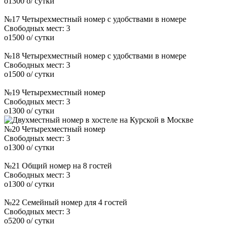
o
1300
o
/ сутки
№17 Четырехместный номер с удобствами в номере
Свободных мест:
3
o
1500
o
/ сутки
№18 Четырехместный номер с удобствами в номере
Свободных мест:
3
o
1500
o
/ сутки
№19 Четырехместный номер
Свободных мест:
3
o
1300
o
/ сутки
№20 Четырехместный номер
Свободных мест:
3
o
1300
o
/ сутки
№21 Общий номер на 8 гостей
Свободных мест:
3
o
1300
o
/ сутки
№22 Семейный номер для 4 гостей
Свободных мест:
3
o
5200
o
/ сутки