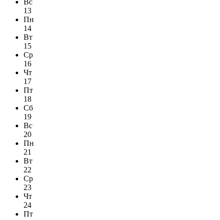
Вс
13
Пн
14
Вт
15
Ср
16
Чт
17
Пт
18
Сб
19
Вс
20
Пн
21
Вт
22
Ср
23
Чт
24
Пт