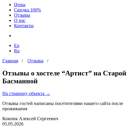
Цены
Скидка 100%
Отзывы
О нас
Контакты
En
Ru
Главная
/
Отзывы
/
Отзывы о хостеле “Артист” на Старой
Басманной
На страницу объекта →
Отзывы гостей написаны посетителями нашего сайта после
проживания
Комлик Алексей Сергеевич
05.05.2026