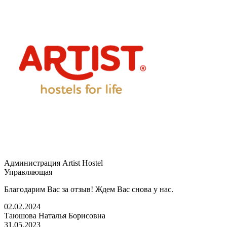
Администрация Artist Hostel
Управляющая
Благодарим Вас за отзыв! Ждем Вас снова у нас.
02.02.2024
Таюшова Наталья Борисовна
31.05.2023