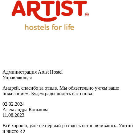
Администрация Artist Hostel
Управляющая
Андрей, спасибо за отзыв. Мы обязательно учтем ваше
пожеланием. Будем рады видеть вас снова!
02.02.2024
Александра Конькова
11.08.2023
Всё хорошо, уже не первый раз здесь останавливаюсь. Уютно
и чисто 🙂