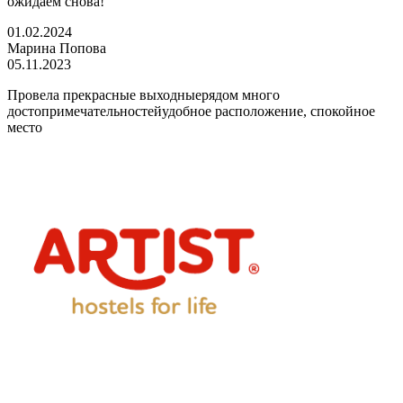
ожидаем снова!
01.02.2024
Марина Попова
05.11.2023
Провела прекрасные выходныерядом много
достопримечательностейудобное расположение, спокойное
место