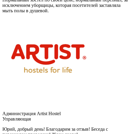
исключением уборщицы, которая посетителей заставляла
мыть полы в душевой.
Администрация Artist Hostel
Управляющая
Юрий, добрый день! Благодарим за отзыв! Беседа с