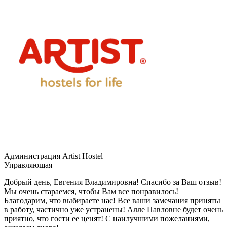
Администрация Artist Hostel
Управляющая
Добрый день, Евгения Владимировна! Спасибо за Ваш отзыв!
Мы очень стараемся, чтобы Вам все понравилось!
Благодарим, что выбираете нас! Все ваши замечания приняты
в работу, частично уже устранены! Алле Павловне будет очень
приятно, что гости ее ценят! С наилучшими пожеланиями,