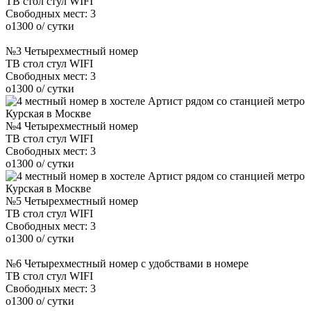
ТВ
стол
стул
WIFI
Свободных мест:
3
o
1300
o
/ сутки
№3 Четырехместный номер
ТВ
стол
стул
WIFI
Свободных мест:
3
o
1300
o
/ сутки
№4 Четырехместный номер
ТВ
стол
стул
WIFI
Свободных мест:
3
o
1300
o
/ сутки
№5 Четырехместный номер
ТВ
стол
стул
WIFI
Свободных мест:
3
o
1300
o
/ сутки
№6 Четырехместный номер с удобствами в номере
ТВ
стол
стул
WIFI
Свободных мест:
3
o
1300
o
/ сутки