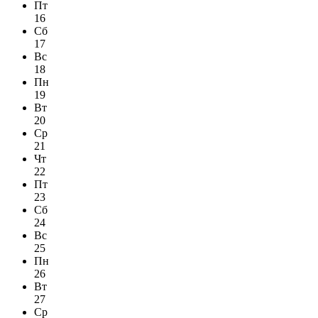
Пт
16
Сб
17
Вс
18
Пн
19
Вт
20
Ср
21
Чт
22
Пт
23
Сб
24
Вс
25
Пн
26
Вт
27
Ср