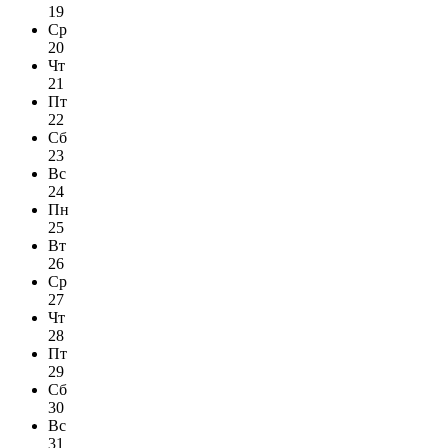
19
Ср
20
Чт
21
Пт
22
Сб
23
Вс
24
Пн
25
Вт
26
Ср
27
Чт
28
Пт
29
Сб
30
Вс
31