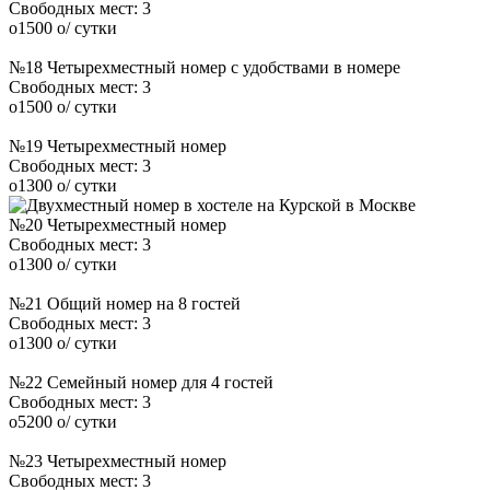
Свободных мест:
3
o
1500
o
/ сутки
№18 Четырехместный номер с удобствами в номере
Свободных мест:
3
o
1500
o
/ сутки
№19 Четырехместный номер
Свободных мест:
3
o
1300
o
/ сутки
№20 Четырехместный номер
Свободных мест:
3
o
1300
o
/ сутки
№21 Общий номер на 8 гостей
Свободных мест:
3
o
1300
o
/ сутки
№22 Семейный номер для 4 гостей
Свободных мест:
3
o
5200
o
/ сутки
№23 Четырехместный номер
Свободных мест:
3