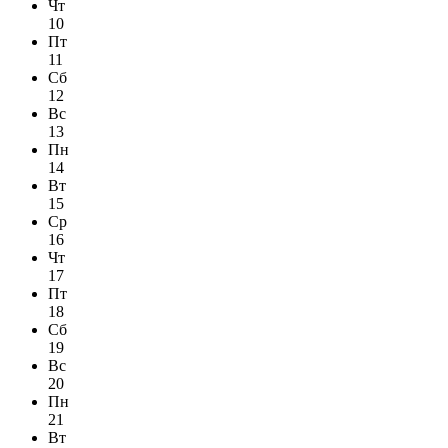
Чт
10
Пт
11
Сб
12
Вс
13
Пн
14
Вт
15
Ср
16
Чт
17
Пт
18
Сб
19
Вс
20
Пн
21
Вт