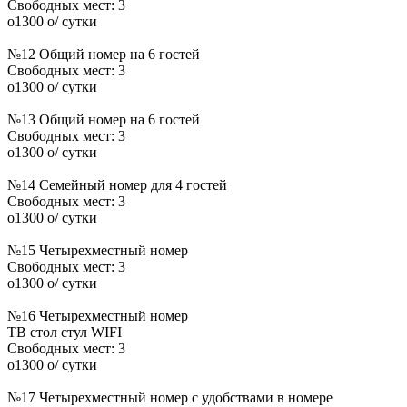
Свободных мест:
3
o
1300
o
/ сутки
№12 Общий номер на 6 гостей
Свободных мест:
3
o
1300
o
/ сутки
№13 Общий номер на 6 гостей
Свободных мест:
3
o
1300
o
/ сутки
№14 Семейный номер для 4 гостей
Свободных мест:
3
o
1300
o
/ сутки
№15 Четырехместный номер
Свободных мест:
3
o
1300
o
/ сутки
№16 Четырехместный номер
ТВ
стол
стул
WIFI
Свободных мест:
3
o
1300
o
/ сутки
№17 Четырехместный номер с удобствами в номере