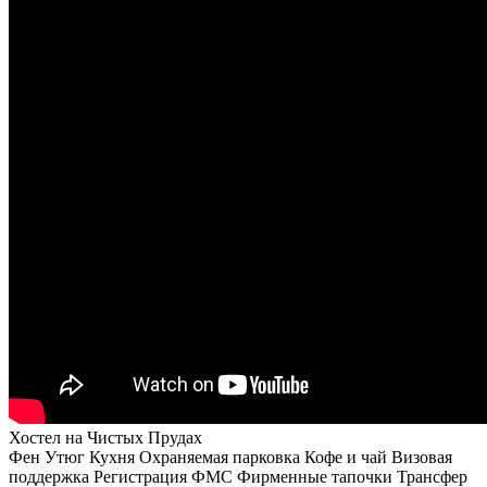
Хостел на Чистых Прудах
Фен
Утюг
Кухня
Охраняемая парковка
Кофе и чай
Визовая
поддержка
Регистрация ФМС
Фирменные тапочки
Трансфер