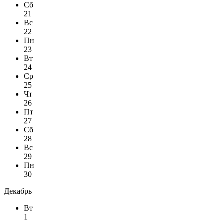
Сб
21
Вс
22
Пн
23
Вт
24
Ср
25
Чт
26
Пт
27
Сб
28
Вс
29
Пн
30
Декабрь
Вт
1