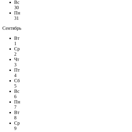
Вс
30
Пн
31
Сентябрь
Вт
1
Ср
2
Чт
3
Пт
4
Сб
5
Вс
6
Пн
7
Вт
8
Ср
9