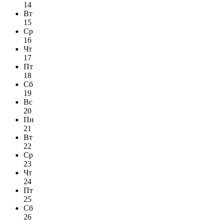
14
Вт
15
Ср
16
Чт
17
Пт
18
Сб
19
Вс
20
Пн
21
Вт
22
Ср
23
Чт
24
Пт
25
Сб
26