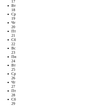
17
Вт
18
Ср
19
Чт
20
Пт
21
Сб
22
Вс
23
Пн
24
Вт
25
Ср
26
Чт
27
Пт
28
Сб
29