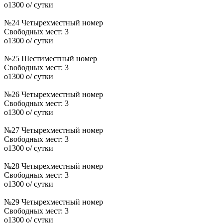
o
1300
o
/ сутки
№24 Четырехместный номер
Свободных мест:
3
o
1300
o
/ сутки
№25 Шестиместный номер
Свободных мест:
3
o
1300
o
/ сутки
№26 Четырехместный номер
Свободных мест:
3
o
1300
o
/ сутки
№27 Четырехместный номер
Свободных мест:
3
o
1300
o
/ сутки
№28 Четырехместный номер
Свободных мест:
3
o
1300
o
/ сутки
№29 Четырехместный номер
Свободных мест:
3
o
1300
o
/ сутки