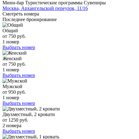
Мини-бар
Туристические программы
Сувениры
Москва, Архангельский переулок, 11/16
Смотреть номера
Последнее бронирование
Общий
от 750 руб.
1 номер
Выбрать номер
Женский
от 750 руб.
1 номер
Выбрать номер
Мужской
от 950 руб.
1 номер
Выбрать номер
Двухместный, 2 кровати
от 1250 руб.
2 номера
Выбрать номер