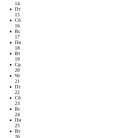
14
Пт
15
Сб
16
Вс
17
Пн
18
Вт
19
Ср
20
Чт
21
Пт
22
Сб
23
Вс
24
Пн
25
Вт
26