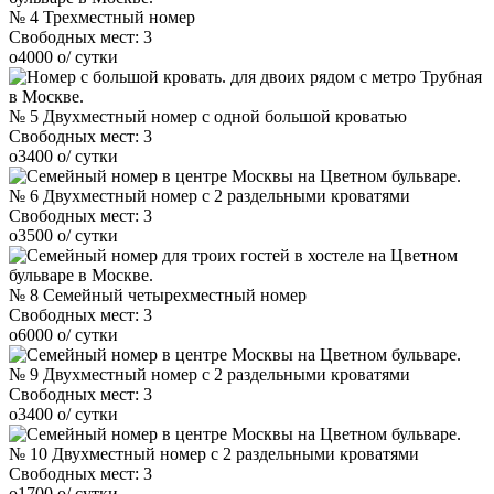
№ 4 Трехместный номер
Свободных мест:
3
o
4000
o
/ сутки
№ 5 Двухместный номер с одной большой кроватью
Свободных мест:
3
o
3400
o
/ сутки
№ 6 Двухместный номер с 2 раздельными кроватями
Свободных мест:
3
o
3500
o
/ сутки
№ 8 Семейный четырехместный номер
Свободных мест:
3
o
6000
o
/ сутки
№ 9 Двухместный номер с 2 раздельными кроватями
Свободных мест:
3
o
3400
o
/ сутки
№ 10 Двухместный номер с 2 раздельными кроватями
Свободных мест:
3
o
1700
o
/ сутки