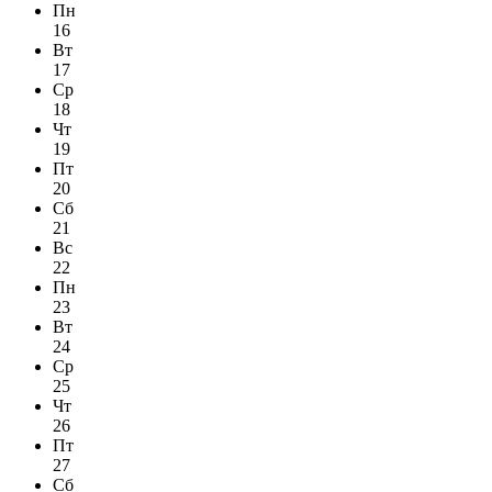
Пн
16
Вт
17
Ср
18
Чт
19
Пт
20
Сб
21
Вс
22
Пн
23
Вт
24
Ср
25
Чт
26
Пт
27
Сб