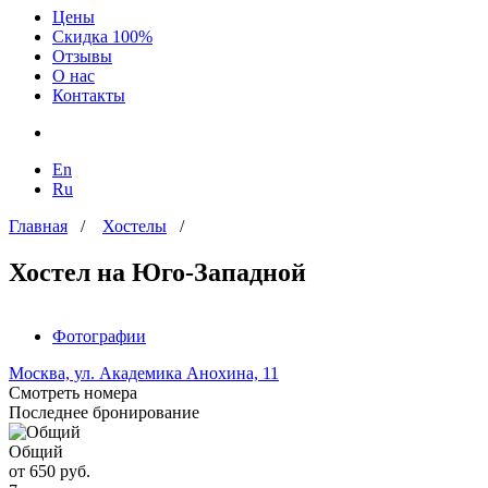
Цены
Скидка 100%
Отзывы
О нас
Контакты
En
Ru
Главная
/
Хостелы
/
Хостел на Юго-Западной
Фотографии
Москва, ул. Академика Анохина, 11
Смотреть номера
Последнее бронирование
Общий
от 650 руб.