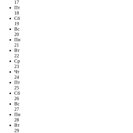
17
Пт
18
Сб
19
Вс
20
Пн
21
Вт
22
Ср
23
Чт
24
Пт
25
Сб
26
Вс
27
Пн
28
Вт
29