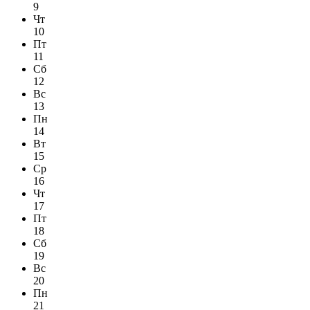
9
Чт
10
Пт
11
Сб
12
Вс
13
Пн
14
Вт
15
Ср
16
Чт
17
Пт
18
Сб
19
Вс
20
Пн
21