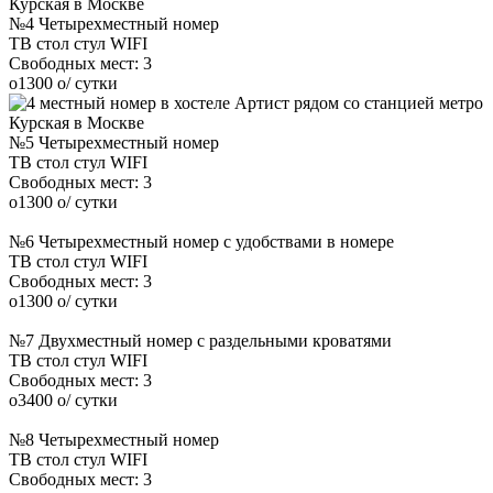
№4 Четырехместный номер
ТВ
стол
стул
WIFI
Свободных мест:
3
o
1300
o
/ сутки
№5 Четырехместный номер
ТВ
стол
стул
WIFI
Свободных мест:
3
o
1300
o
/ сутки
№6 Четырехместный номер с удобствами в номере
ТВ
стол
стул
WIFI
Свободных мест:
3
o
1300
o
/ сутки
№7 Двухместный номер с раздельными кроватями
ТВ
стол
стул
WIFI
Свободных мест:
3
o
3400
o
/ сутки
№8 Четырехместный номер
ТВ
стол
стул
WIFI
Свободных мест:
3