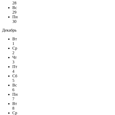
28
Вс
29
Пн
30
Декабрь
Вт
1
Ср
2
Чт
3
Пт
4
Сб
5
Вс
6
Пн
7
Вт
8
Ср