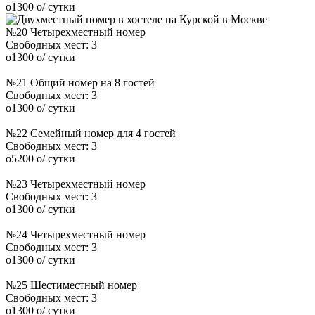
o
1300
o
/ сутки
№20 Четырехместный номер
Свободных мест:
3
o
1300
o
/ сутки
№21 Общий номер на 8 гостей
Свободных мест:
3
o
1300
o
/ сутки
№22 Семейный номер для 4 гостей
Свободных мест:
3
o
5200
o
/ сутки
№23 Четырехместный номер
Свободных мест:
3
o
1300
o
/ сутки
№24 Четырехместный номер
Свободных мест:
3
o
1300
o
/ сутки
№25 Шестиместный номер
Свободных мест:
3
o
1300
o
/ сутки