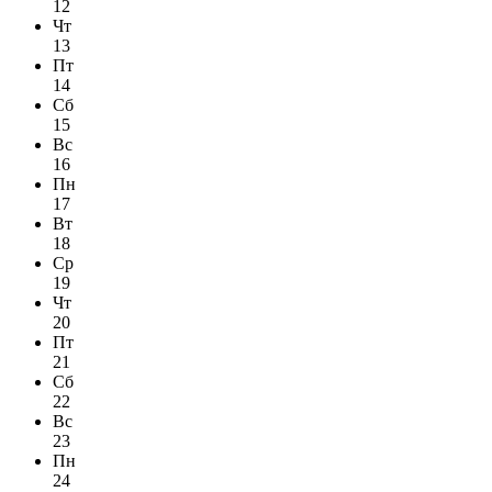
12
Чт
13
Пт
14
Сб
15
Вс
16
Пн
17
Вт
18
Ср
19
Чт
20
Пт
21
Сб
22
Вс
23
Пн
24