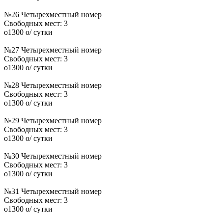
№26 Четырехместный номер
Свободных мест:
3
o
1300
o
/ сутки
№27 Четырехместный номер
Свободных мест:
3
o
1300
o
/ сутки
№28 Четырехместный номер
Свободных мест:
3
o
1300
o
/ сутки
№29 Четырехместный номер
Свободных мест:
3
o
1300
o
/ сутки
№30 Четырехместный номер
Свободных мест:
3
o
1300
o
/ сутки
№31 Четырехместный номер
Свободных мест:
3
o
1300
o
/ сутки