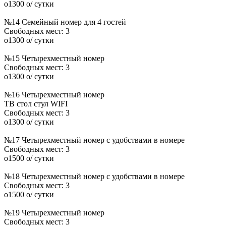
o
1300
o
/ сутки
№14 Семейный номер для 4 гостей
Свободных мест:
3
o
1300
o
/ сутки
№15 Четырехместный номер
Свободных мест:
3
o
1300
o
/ сутки
№16 Четырехместный номер
ТВ
стол
стул
WIFI
Свободных мест:
3
o
1300
o
/ сутки
№17 Четырехместный номер с удобствами в номере
Свободных мест:
3
o
1500
o
/ сутки
№18 Четырехместный номер с удобствами в номере
Свободных мест:
3
o
1500
o
/ сутки
№19 Четырехместный номер
Свободных мест:
3