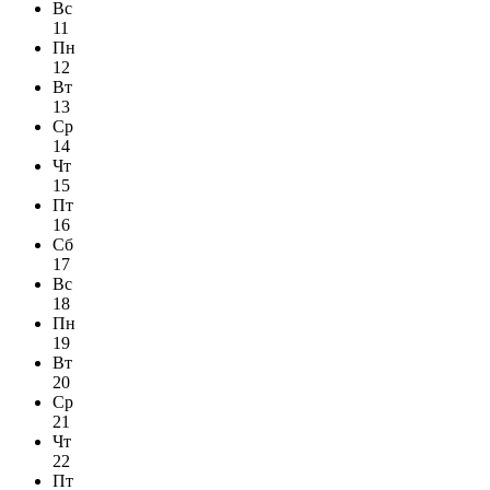
Вс
11
Пн
12
Вт
13
Ср
14
Чт
15
Пт
16
Сб
17
Вс
18
Пн
19
Вт
20
Ср
21
Чт
22
Пт