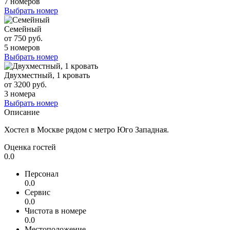
7 номеров
Выбрать номер
Семейный
от 750 руб.
5 номеров
Выбрать номер
Двухместный, 1 кровать
от 3200 руб.
3 номера
Выбрать номер
Описание
Хостел в Москве рядом с метро Юго Западная.
Оценка гостей
0.0
Персонал
0.0
Сервис
0.0
Чистота в номере
0.0
Местоположение