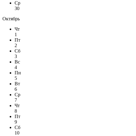
Ср
30
Октябрь
Чт
1
Пт
2
Сб
3
Вс
4
Пн
5
Вт
6
Ср
7
Чт
8
Пт
9
Сб
10