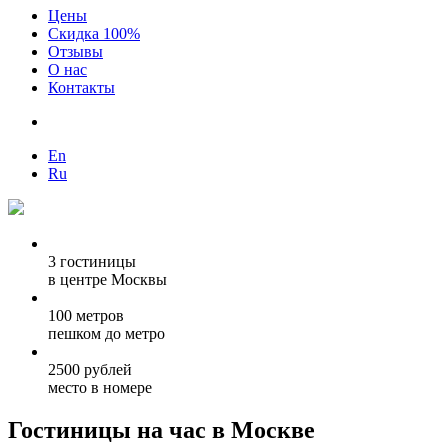
Цены
Скидка 100%
Отзывы
О нас
Контакты
En
Ru
3 гостиницы
в центре Москвы
100 метров
пешком до метро
2500 рублей
место в номере
Гостиницы на час в Москве