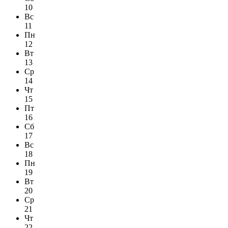
10
Вс
11
Пн
12
Вт
13
Ср
14
Чт
15
Пт
16
Сб
17
Вс
18
Пн
19
Вт
20
Ср
21
Чт
22