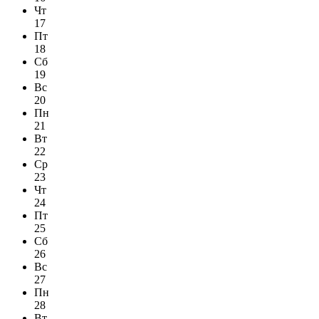
Чт
17
Пт
18
Сб
19
Вс
20
Пн
21
Вт
22
Ср
23
Чт
24
Пт
25
Сб
26
Вс
27
Пн
28
Вт