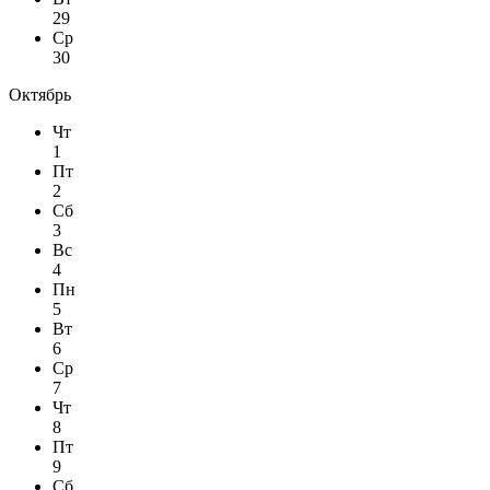
29
Ср
30
Октябрь
Чт
1
Пт
2
Сб
3
Вс
4
Пн
5
Вт
6
Ср
7
Чт
8
Пт
9
Сб