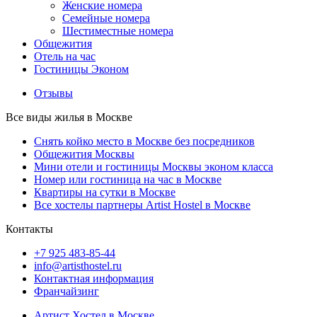
Женские номера
Семейные номера
Шестиместные номера
Общежития
Отель на час
Гостиницы Эконом
Отзывы
Все виды жилья в Москве
Снять койко место в Москве без посредников
Общежития Москвы
Мини отели и гостиницы Москвы эконом класса
Номер или гостиница на час в Москве
Квартиры на сутки в Москве
Все хостелы партнеры Artist Hostel в Москве
Контакты
+7 925 483-85-44
info@artisthostel.ru
Контактная информация
Франчайзинг
Артист Хостел в Москве