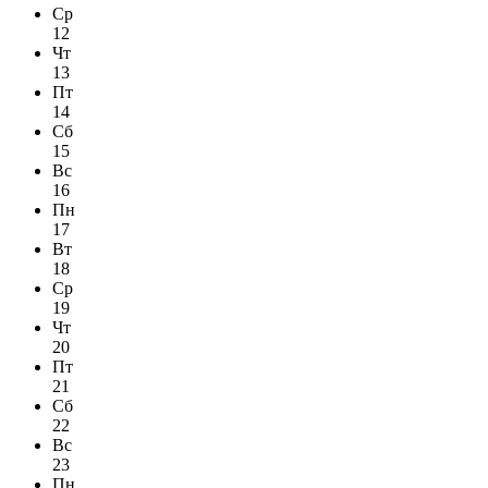
Ср
12
Чт
13
Пт
14
Сб
15
Вс
16
Пн
17
Вт
18
Ср
19
Чт
20
Пт
21
Сб
22
Вс
23
Пн