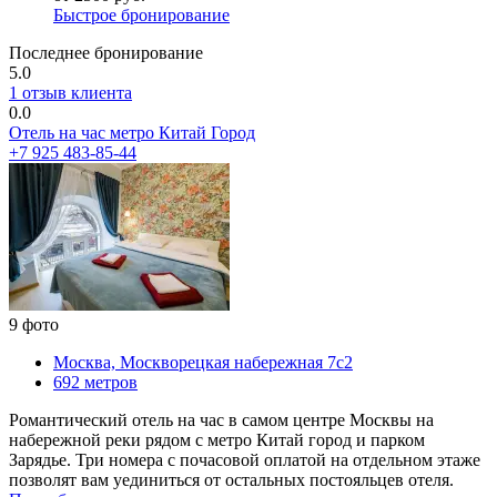
Быстрое бронирование
Последнее бронирование
5.0
1 отзыв клиента
0.0
Отель на час метро Китай Город
+7 925 483-85-44
9 фото
Москва, Москворецкая набережная 7с2
692 метров
Романтический отель на час в самом центре Москвы на
набережной реки рядом с метро Китай город и парком
Зарядье. Три номера с почасовой оплатой на отдельном этаже
позволят вам уединиться от остальных постояльцев отеля.