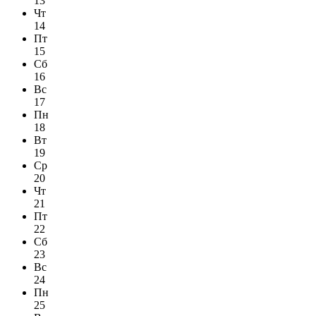
13
Чт
14
Пт
15
Сб
16
Вс
17
Пн
18
Вт
19
Ср
20
Чт
21
Пт
22
Сб
23
Вс
24
Пн
25