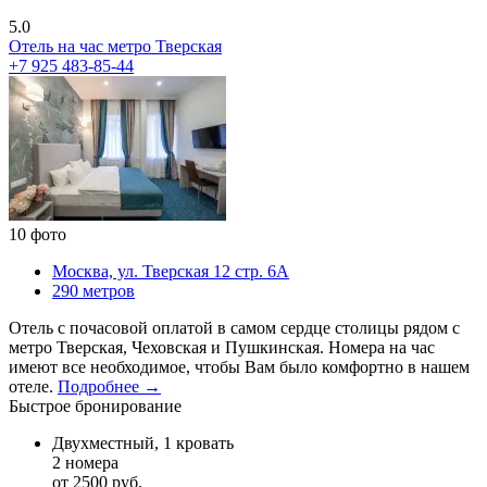
5.0
Отель на час метро Тверская
+7 925 483-85-44
10 фото
Москва, ул. Тверская 12 стр. 6А
290 метров
Отель с почасовой оплатой в самом сердце столицы рядом с
метро Тверская, Чеховская и Пушкинская. Номера на час
имеют все необходимое, чтобы Вам было комфортно в нашем
отеле.
Подробнее →
Быстрое бронирование
Двухместный, 1 кровать
2 номера
от 2500 руб.