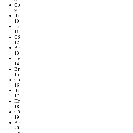
Ср
9
Чт
10
Пт
11
Сб
12
Вс
13
Пн
14
Вт
15
Ср
16
Чт
17
Пт
18
Сб
19
Вс
20