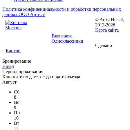
Политика конфиденциальности и обработки персональных
данных ООО Артист
© Artist Hostel,
Следуйте за
2012-2026
нами:
Карта сайта
Вконтакте
Одноклассники
Сделано
в
Кантри
Бронирование
Назад
Период проживания
Кликните по
дате заезда
и
дате отъезда
Август
Сб
8
Вс
9
Пн
10
Вт
11