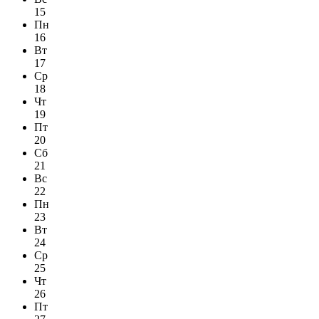
15
Пн
16
Вт
17
Ср
18
Чт
19
Пт
20
Сб
21
Вс
22
Пн
23
Вт
24
Ср
25
Чт
26
Пт