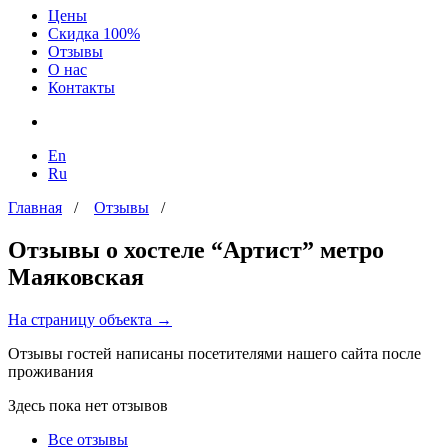
Цены
Скидка 100%
Отзывы
О нас
Контакты
En
Ru
Главная
/
Отзывы
/
Отзывы о хостеле “Артист” метро
Маяковская
На страницу объекта →
Отзывы гостей написаны посетителями нашего сайта после
проживания
Здесь пока нет отзывов
Все отзывы