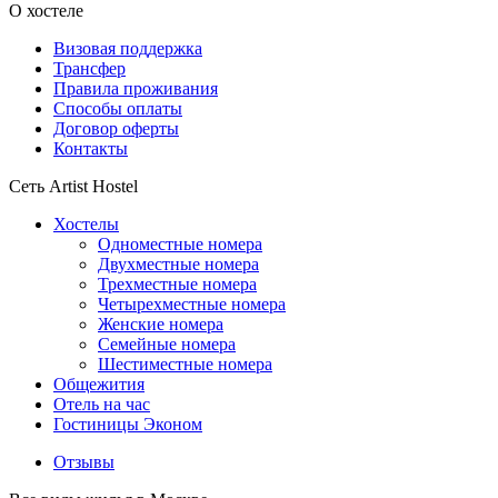
О хостеле
Визовая поддержка
Трансфер
Правила проживания
Способы оплаты
Договор оферты
Контакты
Сеть Artist Hostel
Хостелы
Одноместные номера
Двухместные номера
Трехместные номера
Четырехместные номера
Женские номера
Семейные номера
Шестиместные номера
Общежития
Отель на час
Гостиницы Эконом
Отзывы