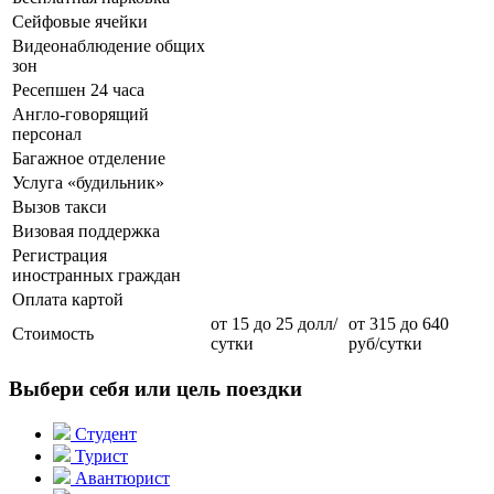
Сейфовые ячейки
Видеонаблюдение общих
зон
Ресепшен 24 часа
Англо-говорящий
персонал
Багажное отделение
Услуга «будильник»
Вызов такси
Визовая поддержка
Регистрация
иностранных граждан
Оплата картой
от 15 до 25 долл/
от 315 до 640
Стоимость
сутки
руб/сутки
Выбери себя или цель поездки
Студент
Турист
Авантюрист