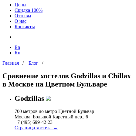
Цены
Скидка 100%
Отзывы
О нас
Контакты
En
Ru
Главная
/
Блог
/
Сравнение хостелов Godzillas и Chillax
в Москве на Цветном Бульваре
Godzillas
700 метров до метро Цветной Бульвар
Москва, Большой Каретный пер., 6
+7 (495) 699-42-23
Страница хостела →