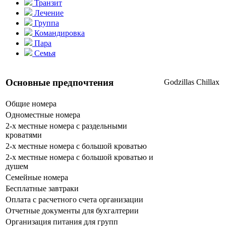
Транзит
Лечение
Группа
Командировка
Пара
Семья
Основные предпочтения
Godzillas
Chillax
Общие номера
Одноместные номера
2-х местные номера с раздельными
кроватями
2-х местные номера с большой кроватью
2-х местные номера с большой кроватью и
душем
Семейные номера
Бесплатные завтраки
Оплата с расчетного счета организации
Отчетные документы для бухгалтерии
Организация питания для групп