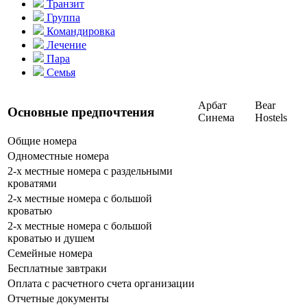
Транзит
Группа
Командировка
Лечение
Пара
Семья
Арбат
Bear
Основные предпочтения
Синема
Hostels
Общие номера
Одноместные номера
2-х местные номера с раздельными
кроватями
2-х местные номера с большой
кроватью
2-х местные номера с большой
кроватью и душем
Семейные номера
Бесплатные завтраки
Оплата с расчетного счета организации
Отчетные документы