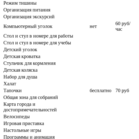
Режим тишины
Организация питания
Организация экскурсий
60 руб/
Компьютерный уголок
нет
час
Стол и стул в номере для работы
Стол и стул в номере для учебы
Детский уголок
Детская кроватка
Стульчик для кормления
Детская коляска
Набор для душа
Халат
Тапочки
бесплатно
70 руб
Общая зона для собраний
Карта города и
достопримечательностей
Велосипеды
Игровая приставка
Настольные игры
Программы и анимация