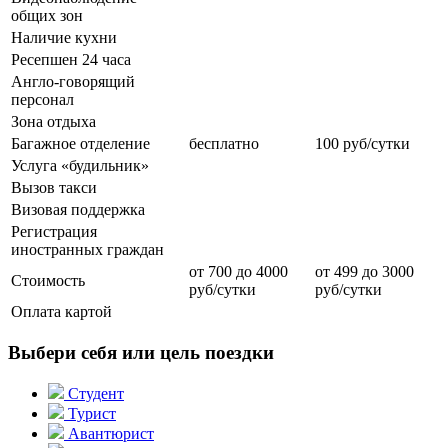
общих зон
Наличие кухни
Ресепшен 24 часа
Англо-говорящий
персонал
Зона отдыха
Багажное отделение
бесплатно
100 руб/сутки
Услуга «будильник»
Вызов такси
Визовая поддержка
Регистрация
иностранных граждан
от 700 до 4000
от 499 до 3000
Стоимость
руб/сутки
руб/сутки
Оплата картой
Выбери себя или цель поездки
Студент
Турист
Авантюрист