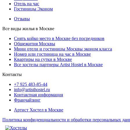
Отель на час
Гостиницы Эконом
Отзывы
Все виды жилья в Москве
Снять койко место в Москве без посредников
Общежития Москвы
Мини отели и гостиницы Москвы эконом класса
Номер или гостиница на час в Москве
Квартиры на сутки в Москве
Все хостелы партнеры Artist Hostel в Москве
Контакты
+7 925 483-85-44
info@artisthostel.ru
Контактная информация
Франчайзинг
Артист Хостел в Москве
Политика конфиденциальности и обработки персональных да