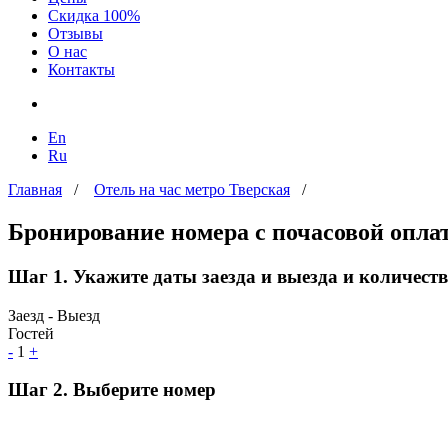
Скидка 100%
Отзывы
О нас
Контакты
En
Ru
Главная
/
Отель на час метро Тверская
/
Бронирование номера с почасовой оплат
Шаг 1. Укажите даты заезда и выезда и количеств
Заезд - Выезд
Гостей
-
1
+
Шаг 2. Выберите номер