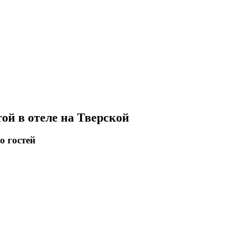
ой в отеле на Тверской
о гостей