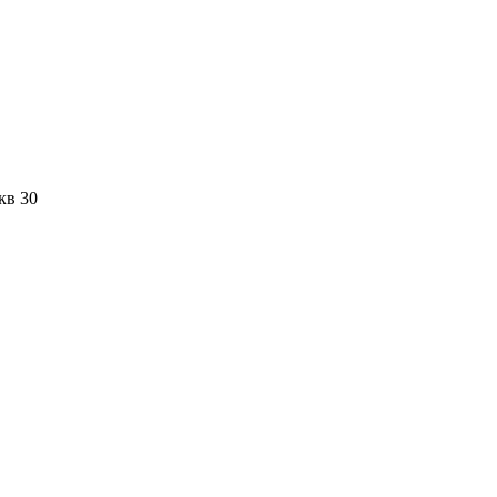
кв 30