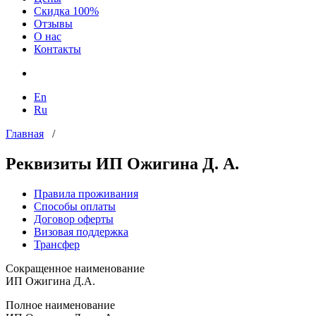
Скидка 100%
Отзывы
О нас
Контакты
En
Ru
Главная
/
Реквизиты ИП Ожигина Д. А.
Правила проживания
Способы оплаты
Договор оферты
Визовая поддержка
Трансфер
Сокращенное наименование
ИП Ожигина Д.А.
Полное наименование