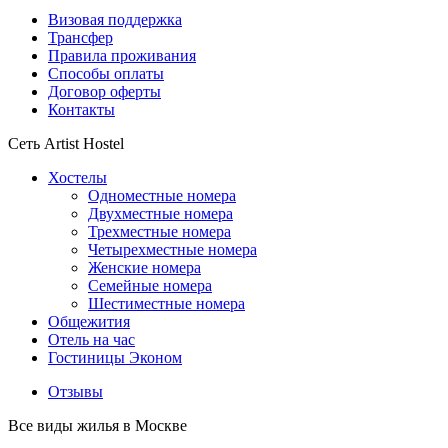
Визовая поддержка
Трансфер
Правила проживания
Способы оплаты
Договор оферты
Контакты
Сеть Artist Hostel
Хостелы
Одноместные номера
Двухместные номера
Трехместные номера
Четырехместные номера
Женские номера
Семейные номера
Шестиместные номера
Общежития
Отель на час
Гостиницы Эконом
Отзывы
Все виды жилья в Москве