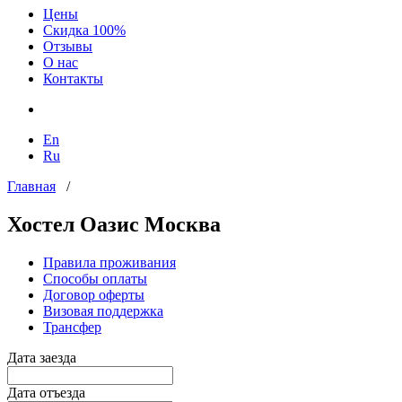
Цены
Скидка 100%
Отзывы
О нас
Контакты
En
Ru
Главная
/
Хостел Оазис Москва
Правила проживания
Способы оплаты
Договор оферты
Визовая поддержка
Трансфер
Дата заезда
Дата отъезда