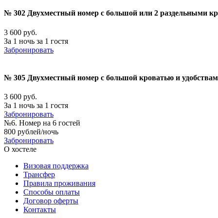
№ 302 Двухместный номер с большой или 2 раздельными к
3 600 руб.
За 1 ночь за 1 гостя
Забронировать
№ 305 Двухместный номер с большой кроватью и удобства
3 600 руб.
За 1 ночь за 1 гостя
Забронировать
№6. Номер на 6 гостей
800 рублей/ночь
Забронировать
О хостеле
Визовая поддержка
Трансфер
Правила проживания
Способы оплаты
Договор оферты
Контакты