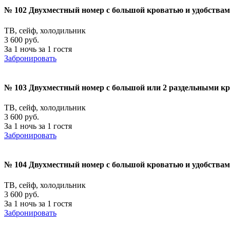
№ 102 Двухместный номер с большой кроватью и удобства
ТВ, сейф, холодильник
3 600 руб.
За 1 ночь за 1 гостя
Забронировать
№ 103 Двухместный номер с большой или 2 раздельными к
ТВ, сейф, холодильник
3 600 руб.
За 1 ночь за 1 гостя
Забронировать
№ 104 Двухместный номер с большой кроватью и удобства
ТВ, сейф, холодильник
3 600 руб.
За 1 ночь за 1 гостя
Забронировать