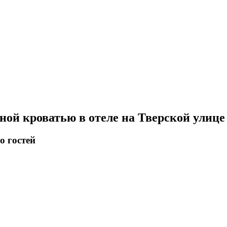
ной кроватью в отеле на Тверской улице
о гостей