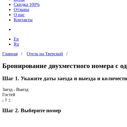
Скидка 100%
Отзывы
О нас
Контакты
En
Ru
Главная
/
Отель на Тверской
/
Бронирование двухместного номера с од
Шаг 1. Укажите даты заезда и выезда и количеств
Заезд - Выезд
Гостей
-
1
+
Шаг 2. Выберите номер