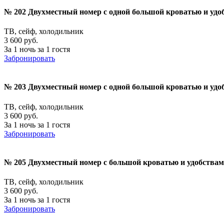
№ 202 Двухместный номер с одной большой кроватью и удо
ТВ, сейф, холодильник
3 600 руб.
За 1 ночь за 1 гостя
Забронировать
№ 203 Двухместный номер с одной большой кроватью и удо
ТВ, сейф, холодильник
3 600 руб.
За 1 ночь за 1 гостя
Забронировать
№ 205 Двухместный номер с большой кроватью и удобства
ТВ, сейф, холодильник
3 600 руб.
За 1 ночь за 1 гостя
Забронировать