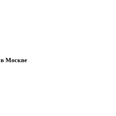
 в Москве