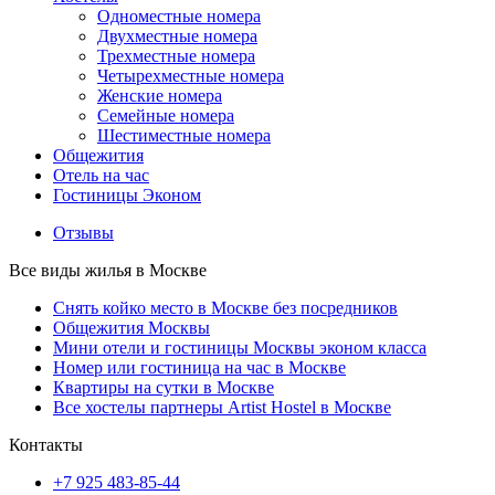
Одноместные номера
Двухместные номера
Трехместные номера
Четырехместные номера
Женские номера
Семейные номера
Шестиместные номера
Общежития
Отель на час
Гостиницы Эконом
Отзывы
Все виды жилья в Москве
Снять койко место в Москве без посредников
Общежития Москвы
Мини отели и гостиницы Москвы эконом класса
Номер или гостиница на час в Москве
Квартиры на сутки в Москве
Все хостелы партнеры Artist Hostel в Москве
Контакты
+7 925 483-85-44