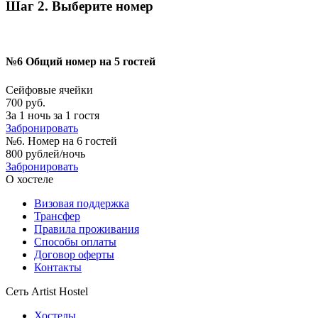
Шаг 2. Выберите номер
№6 Общий номер на 5 гостей
Сейфовые ячейки
700 руб.
За 1 ночь за 1 гостя
Забронировать
№6. Номер на 6 гостей
800 рублей/ночь
Забронировать
О хостеле
Визовая поддержка
Трансфер
Правила проживания
Способы оплаты
Договор оферты
Контакты
Сеть Artist Hostel
Хостелы