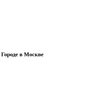
 Городе в Москве