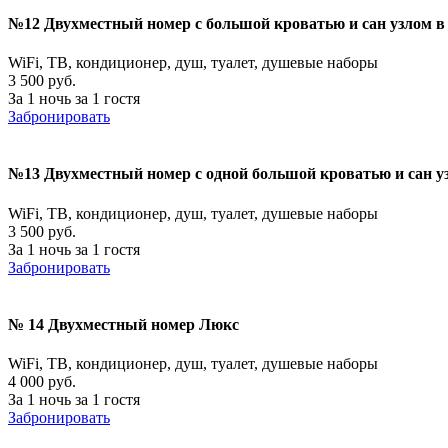
№12 Двухместный номер с большой кроватью и сан узлом в
WiFi, ТВ, кондиционер, душ, туалет, душевые наборы
3 500 руб.
За 1 ночь за 1 гостя
Забронировать
№13 Двухместный номер с одной большой кроватью и сан у
WiFi, ТВ, кондиционер, душ, туалет, душевые наборы
3 500 руб.
За 1 ночь за 1 гостя
Забронировать
№ 14 Двухместный номер Люкс
WiFi, ТВ, кондиционер, душ, туалет, душевые наборы
4 000 руб.
За 1 ночь за 1 гостя
Забронировать