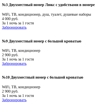
№3 Двухместный номер Люкс с удобствами в номере
WiFi, ТВ, кондиционер, душ, туалет, душевые наборы
4 000 руб.
За 1 ночь за 1 гостя
Забронировать
№9 Двухместный номер с большой кроватью
WiFi, ТВ, кондиционер
2 900 руб.
За 1 ночь за 1 гостя
Забронировать
№10 Двухместный номер с большой кроватью
WiFi, ТВ, кондиционер
2 900 руб.
За 1 ночь за 1 гостя
Забронировать