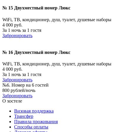
№ 15 Двухместный номер Люкс
WiFi, ТВ, кондиционер, душ, туалет, душевые наборы
4 000 руб.
За 1 ночь за 1 гостя
Забронировать
№ 16 Двухместный номер Люкс
WiFi, ТВ, кондиционер, душ, туалет, душевые наборы
4 000 руб.
За 1 ночь за 1 гостя
Забронировать
№6. Номер на 6 гостей
800 рублей/ночь
Забронировать
О хостеле
Визовая поддержка
Трансфер
Правила проживания
Способы оплаты