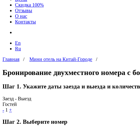
Скидка 100%
Отзывы
О нас
Контакты
En
Ru
Главная
/
Мини отель на Китай-Городе
/
Бронирование двухместного номера с бо
Шаг 1. Укажите даты заезда и выезда и количеств
Заезд - Выезд
Гостей
-
1
+
Шаг 2. Выберите номер