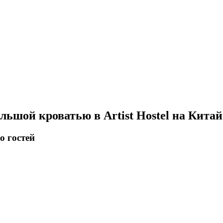
льшой кроватью в Artist Hostel на Китай
о гостей