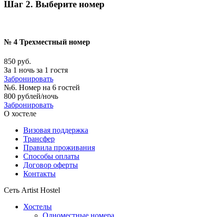
Шаг 2. Выберите номер
№ 4 Трехместный номер
850 руб.
За 1 ночь за 1 гостя
Забронировать
№6. Номер на 6 гостей
800 рублей/ночь
Забронировать
О хостеле
Визовая поддержка
Трансфер
Правила проживания
Способы оплаты
Договор оферты
Контакты
Сеть Artist Hostel
Хостелы
Одноместные номера