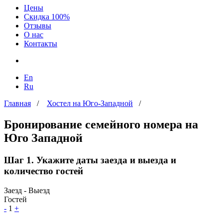
Цены
Скидка 100%
Отзывы
О нас
Контакты
En
Ru
Главная
/
Хостел на Юго-Западной
/
Бронирование семейного номера на
Юго Западной
Шаг 1. Укажите даты заезда и выезда и
количество гостей
Заезд - Выезд
Гостей
-
1
+