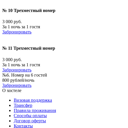
№ 10 Трехместный номер
3 000 руб.
За 1 ночь за 1 гостя
Забронировать
№ 11 Трехместный номер
3 000 руб.
За 1 ночь за 1 гостя
Забронировать
№6. Номер на 6 гостей
800 рублей/ночь
Забронировать
О хостеле
Визовая поддержка
Трансфер
Правила проживания
Способы оплаты
Договор оферты
Контакты