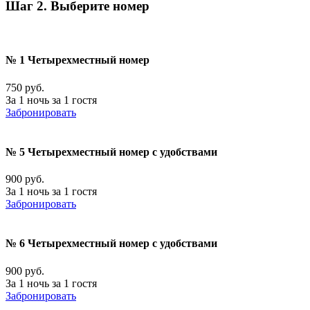
Шаг 2. Выберите номер
№ 1 Четырехместный номер
750 руб.
За 1 ночь за 1 гостя
Забронировать
№ 5 Четырехместный номер с удобствами
900 руб.
За 1 ночь за 1 гостя
Забронировать
№ 6 Четырехместный номер с удобствами
900 руб.
За 1 ночь за 1 гостя
Забронировать