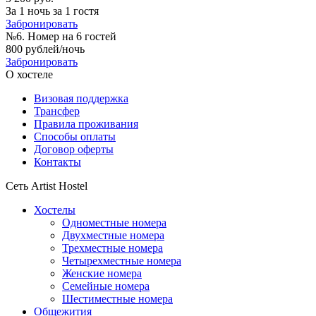
За 1 ночь за 1 гостя
Забронировать
№6. Номер на 6 гостей
800 рублей/ночь
Забронировать
О хостеле
Визовая поддержка
Трансфер
Правила проживания
Способы оплаты
Договор оферты
Контакты
Сеть Artist Hostel
Хостелы
Одноместные номера
Двухместные номера
Трехместные номера
Четырехместные номера
Женские номера
Семейные номера
Шестиместные номера
Общежития