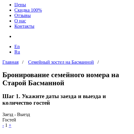
Цены
Скидка 100%
Отзывы
О нас
Контакты
En
Ru
Главная
/
Семейный хостел на Басманной
/
Бронирование семейного номера на
Старой Басманной
Шаг 1. Укажите даты заезда и выезда и
количество гостей
Заезд - Выезд
Гостей
-
1
+