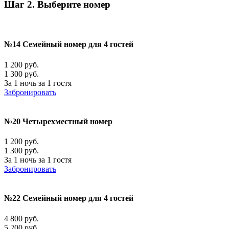
Шаг 2. Выберите номер
№14 Семейный номер для 4 гостей
1 200 руб.
1 300 руб.
За 1 ночь за 1 гостя
Забронировать
№20 Четырехместный номер
1 200 руб.
1 300 руб.
За 1 ночь за 1 гостя
Забронировать
№22 Семейный номер для 4 гостей
4 800 руб.
5 200 руб.