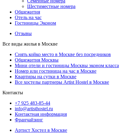
Семейные номера
Шестиместные номера
Общежития
Отель на час
Гостиницы Эконом
Отзывы
Все виды жилья в Москве
Снять койко место в Москве без посредников
Общежития Москвы
Мини отели и гостиницы Москвы эконом класса
Номер или гостиница на час в Москве
Квартиры на сутки в Москве
Все хостелы партнеры Artist Hostel в Москве
Контакты
+7 925 483-85-44
info@artisthostel.ru
Контактная информация
Франчайзинг
Артист Хостел в Москве