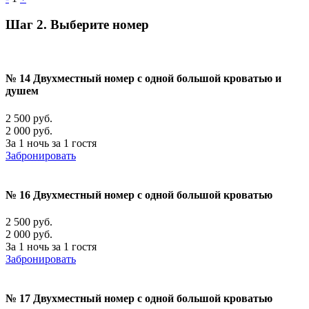
Шаг 2. Выберите номер
№ 14 Двухместный номер с одной большой кроватью и
душем
2 500 руб.
2 000 руб.
За 1 ночь за 1 гостя
Забронировать
№ 16 Двухместный номер с одной большой кроватью
2 500 руб.
2 000 руб.
За 1 ночь за 1 гостя
Забронировать
№ 17 Двухместный номер с одной большой кроватью