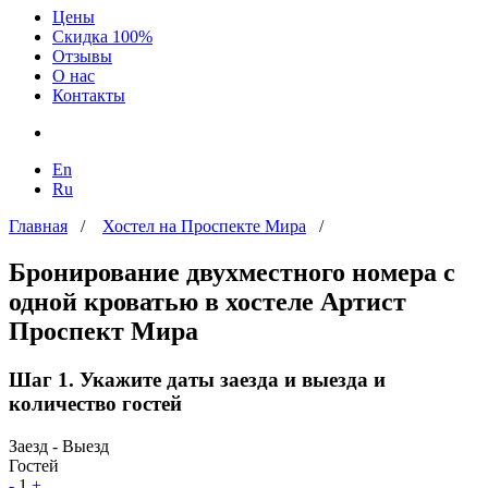
Цены
Скидка 100%
Отзывы
О нас
Контакты
En
Ru
Главная
/
Хостел на Проспекте Мира
/
Бронирование двухместного номера с
одной кроватью в хостеле Артист
Проспект Мира
Шаг 1. Укажите даты заезда и выезда и
количество гостей
Заезд - Выезд
Гостей
-
1
+