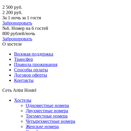
2 500 руб.
2 200 руб.
За 1 ночь за 1 гостя
Забронировать
№6. Номер на 6 гостей
800 рублей/ночь
Забронировать
О хостеле
Визовая поддержка
Трансфер
Правила проживания
Способы оплаты
Договор оферты
Контакты
Сеть Artist Hostel
Хостелы
Одноместные номера
Двухместные номера
Трехместные номера
Четырехместные номера
Женские номера