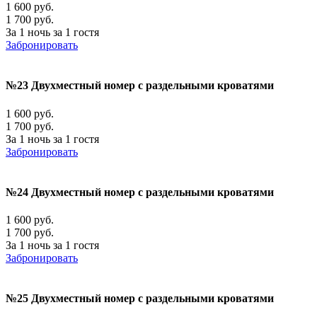
1 600 руб.
1 700 руб.
За 1 ночь за 1 гостя
Забронировать
№23 Двухместный номер с раздельными кроватями
1 600 руб.
1 700 руб.
За 1 ночь за 1 гостя
Забронировать
№24 Двухместный номер с раздельными кроватями
1 600 руб.
1 700 руб.
За 1 ночь за 1 гостя
Забронировать
№25 Двухместный номер с раздельными кроватями