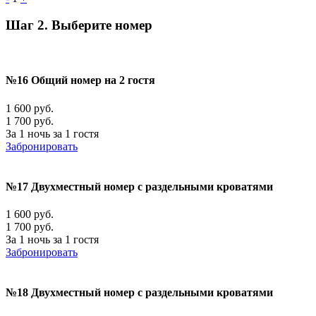
Шаг 2. Выберите номер
№16 Общий номер на 2 гостя
1 600 руб.
1 700 руб.
За 1 ночь за 1 гостя
Забронировать
№17 Двухместный номер с раздельными кроватями
1 600 руб.
1 700 руб.
За 1 ночь за 1 гостя
Забронировать
№18 Двухместный номер с раздельными кроватями