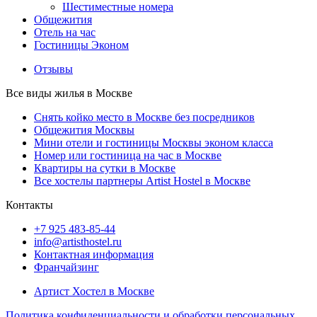
Шестиместные номера
Общежития
Отель на час
Гостиницы Эконом
Отзывы
Все виды жилья в Москве
Снять койко место в Москве без посредников
Общежития Москвы
Мини отели и гостиницы Москвы эконом класса
Номер или гостиница на час в Москве
Квартиры на сутки в Москве
Все хостелы партнеры Artist Hostel в Москве
Контакты
+7 925 483-85-44
info@artisthostel.ru
Контактная информация
Франчайзинг
Артист Хостел в Москве
Политика конфиденциальности и обработки персональных