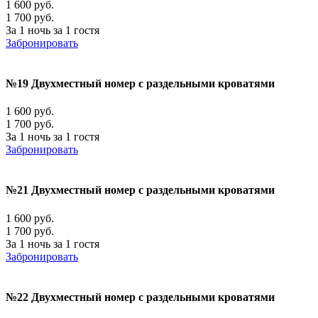
1 600 руб.
1 700 руб.
За 1 ночь за 1 гостя
Забронировать
№19 Двухместный номер с раздельными кроватями
1 600 руб.
1 700 руб.
За 1 ночь за 1 гостя
Забронировать
№21 Двухместный номер с раздельными кроватями
1 600 руб.
1 700 руб.
За 1 ночь за 1 гостя
Забронировать
№22 Двухместный номер с раздельными кроватями