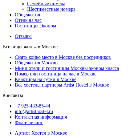
Семейные номера
Шестиместные номера
Общежития
Отель на час
Гостиницы Эконом
Отзывы
Все виды жилья в Москве
Снять койко место в Москве без посредников
Общежития Москвы
Мини отели и гостиницы Москвы эконом класса
Номер или гостиница на час в Москве
Квартиры на сутки в Москве
Все хостелы партнеры Artist Hostel в Москве
Контакты
+7 925 483-85-44
info@artisthostel.ru
Контактная информация
Франчайзинг
Артист Хостел в Москве