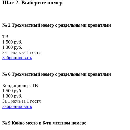
Шаг 2. Выберите номер
№ 2 Трехместный номер с раздельными кроватями
ТВ
1 500 руб.
1 300 руб.
За 1 ночь за 1 гостя
Забронировать
№ 6 Трехместный номер с раздельными кроватями
Кондиционер, ТВ
1 500 руб.
1 300 руб.
За 1 ночь за 1 гостя
Забронировать
№ 9 Койко место в 6-ти местном номере