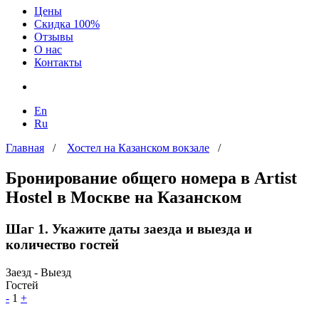
Цены
Скидка 100%
Отзывы
О нас
Контакты
En
Ru
Главная
/
Хостел на Казанском вокзале
/
Бронирование общего номера в Artist
Hostel в Москве на Казанском
Шаг 1. Укажите даты заезда и выезда и
количество гостей
Заезд - Выезд
Гостей
-
1
+