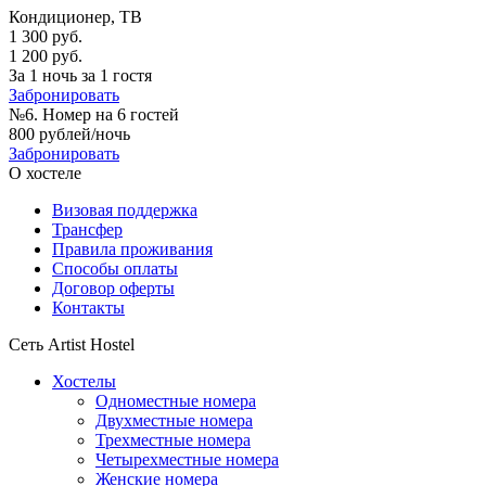
Кондиционер, ТВ
1 300 руб.
1 200 руб.
За 1 ночь за 1 гостя
Забронировать
№6. Номер на 6 гостей
800 рублей/ночь
Забронировать
О хостеле
Визовая поддержка
Трансфер
Правила проживания
Способы оплаты
Договор оферты
Контакты
Сеть Artist Hostel
Хостелы
Одноместные номера
Двухместные номера
Трехместные номера
Четырехместные номера
Женские номера