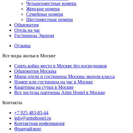
Четырехместные номера
Женские номера
Семейные номера
Шестиместные номера
Общежития
Отель на час
Гостиницы Эконом
Отзывы
Все виды жилья в Москве
Снять койко место в Москве без посредников
Общежития Москвы
Мини отели и гостиницы Москвы эконом класса
Номер или гостиница на час в Москве
Квартиры на сутки в Москве
Все хостелы партнеры Artist Hostel в Москве
Контакты
+7 925 483-85-44
info@artisthostel.ru
Контактная информация
Франчайзинг