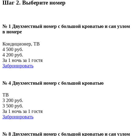
Шаг 2. Выберите номер
№ 1 Двухместный номер с большой кроватью и сан узлом
в номере
Кондиционер, ТВ
4 500 руб.
4 200 руб.
За 1 ночь за 1 гостя
Забронировать
№ 4 Двухместный номер с большой кроватью
ТВ
3 200 руб.
3 500 руб.
За 1 ночь за 1 гостя
Забронировать
№ 8 Двухместный номер с большой кроватью и сан узлом