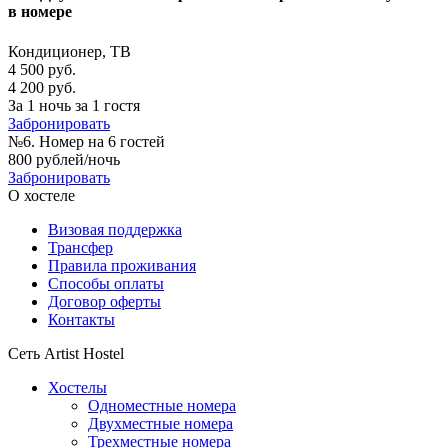
в номере
Кондиционер, ТВ
4 500 руб.
4 200 руб.
За 1 ночь за 1 гостя
Забронировать
№6. Номер на 6 гостей
800 рублей/ночь
Забронировать
О хостеле
Визовая поддержка
Трансфер
Правила проживания
Способы оплаты
Договор оферты
Контакты
Сеть Artist Hostel
Хостелы
Одноместные номера
Двухместные номера
Трехместные номера