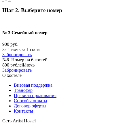
Шаг 2. Выберите номер
№ 3 Семейный номер
900 руб.
За 1 ночь за 1 гостя
Забронировать
№6. Номер на 6 гостей
800 рублей/ночь
Забронировать
О хостеле
Визовая поддержка
Трансфер
Правила проживания
Способы оплаты
Договор оферты
Контакты
Сеть Artist Hostel