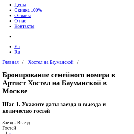
Цены
Скидка 100%
Отзывы
О нас
Контакты
En
Ru
Главная
/
Хостел на Бауманской
/
Бронирование семейного номера в
Артист Хостел на Бауманской в
Москве
Шаг 1. Укажите даты заезда и выезда и
количество гостей
Заезд - Выезд
Гостей
-
1
+