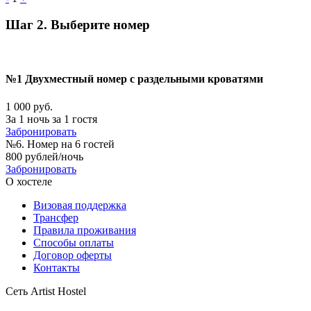
Шаг 2. Выберите номер
№1 Двухместный номер с раздельными кроватями
1 000 руб.
За 1 ночь за 1 гостя
Забронировать
№6. Номер на 6 гостей
800 рублей/ночь
Забронировать
О хостеле
Визовая поддержка
Трансфер
Правила проживания
Способы оплаты
Договор оферты
Контакты
Сеть Artist Hostel