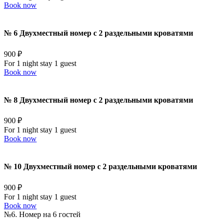
Book now
№ 6 Двухместный номер с 2 раздельными кроватями
900 ₽
For 1 night stay 1 guest
Book now
№ 8 Двухместный номер с 2 раздельными кроватями
900 ₽
For 1 night stay 1 guest
Book now
№ 10 Двухместный номер с 2 раздельными кроватями
900 ₽
For 1 night stay 1 guest
Book now
№6. Номер на 6 гостей