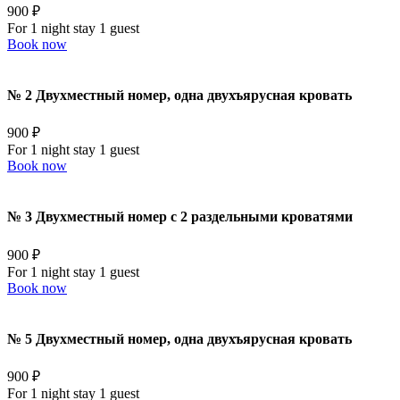
900 ₽
For 1 night stay 1 guest
Book now
№ 2 Двухместный номер, одна двухъярусная кровать
900 ₽
For 1 night stay 1 guest
Book now
№ 3 Двухместный номер с 2 раздельными кроватями
900 ₽
For 1 night stay 1 guest
Book now
№ 5 Двухместный номер, одна двухъярусная кровать
900 ₽
For 1 night stay 1 guest