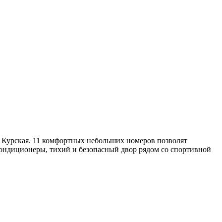
о Курская. 11 комфортных небольших номеров позволят
ондиционеры, тихий и безопасный двор рядом со спортивной