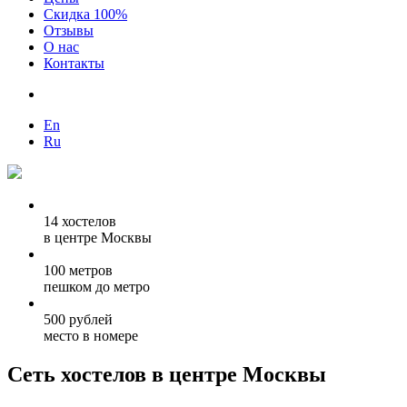
Скидка 100%
Отзывы
О нас
Контакты
En
Ru
14 хостелов
в центре Москвы
100 метров
пешком до метро
500 рублей
место в номере
Сеть хостелов в центре Москвы