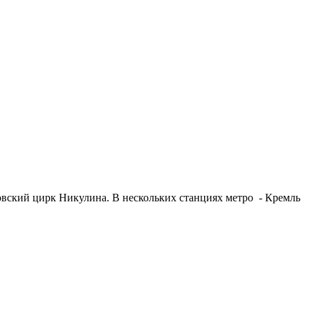
овский цирк Никулина. В нескольких станциях метро - Кремль